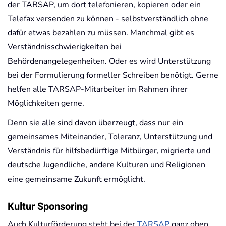
der TARSAP, um dort telefonieren, kopieren oder ein
Telefax versenden zu können - selbstverständlich ohne
dafür etwas bezahlen zu müssen. Manchmal gibt es
Verständnisschwierigkeiten bei
Behördenangelegenheiten. Oder es wird Unterstützung
bei der Formulierung formeller Schreiben benötigt. Gerne
helfen alle TARSAP-Mitarbeiter im Rahmen ihrer
Möglichkeiten gerne.
Denn sie alle sind davon überzeugt, dass nur ein
gemeinsames Miteinander, Toleranz, Unterstützung und
Verständnis für hilfsbedürftige Mitbürger, migrierte und
deutsche Jugendliche, andere Kulturen und Religionen
eine gemeinsame Zukunft ermöglicht.
Kultur Sponsoring
Auch Kulturförderung steht bei der
TARSAP
ganz oben.