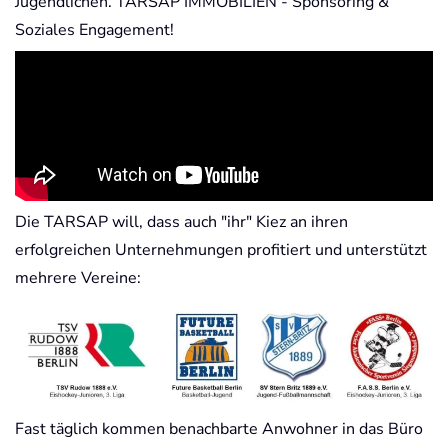
Jugendlichen. TARSAP IMMOBILIEN - Sponsoring &
Soziales Engagement!
Die TARSAP will, dass auch "ihr" Kiez an ihren
erfolgreichen Unternehmungen profitiert und unterstützt
mehrere Vereine:
Fast täglich kommen benachbarte Anwohner in das Büro