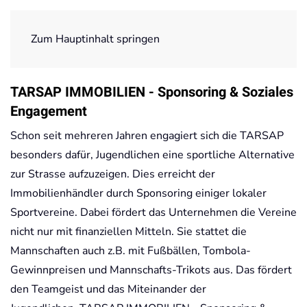
Zum Hauptinhalt springen
Startseite
Sponsoring
TARSAP IMMOBILIEN - Sponsoring & Soziales
Engagement
Schon seit mehreren Jahren engagiert sich die TARSAP
besonders dafür, Jugendlichen eine sportliche Alternative
zur Strasse aufzuzeigen. Dies erreicht der
Immobilienhändler durch Sponsoring einiger lokaler
Sportvereine. Dabei fördert das Unternehmen die Vereine
nicht nur mit finanziellen Mitteln. Sie stattet die
Mannschaften auch z.B. mit Fußbällen, Tombola-
Gewinnpreisen und Mannschafts-Trikots aus. Das fördert
den Teamgeist und das Miteinander der