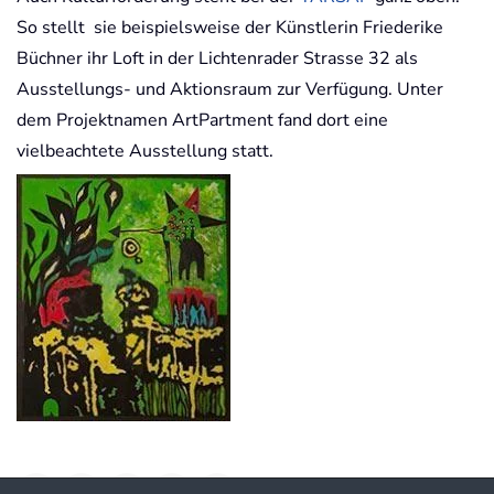
So stellt sie beispielsweise der Künstlerin Friederike
Büchner ihr Loft in der Lichtenrader Strasse 32 als
Ausstellungs- und Aktionsraum zur Verfügung. Unter
dem Projektnamen ArtPartment fand dort eine
vielbeachtete Ausstellung statt.