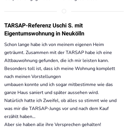
TARSAP-Referenz Uschi S. mit
Eigentumswohnung in Neukölln
Schon lange habe ich von meinem eigenen Heim
geträumt. Zusammen mit der TARSAP habe ich eine
Altbauwohnung gefunden, die ich mir leisten kann.
Besonders toll ist, dass ich meine Wohnung komplett
nach meinen Vorstellungen
umbauen konnte und ich sogar mitbestimme wie das
ganze Haus saniert und später aussehen wird.
Natürlich hatte ich Zweifel, ob alles so stimmt wie und
was mir die TARSAP-Jungs vor und nach dem Kauf
erzählt haben…
Aber sie haben alle ihre Versprechen gehalten!