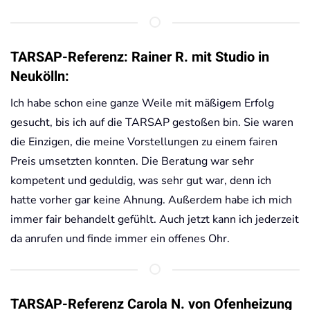
TARSAP-Referenz: Rainer R. mit Studio in
Neukölln:
Ich habe schon eine ganze Weile mit mäßigem Erfolg
gesucht, bis ich auf die TARSAP gestoßen bin. Sie waren
die Einzigen, die meine Vorstellungen zu einem fairen
Preis umsetzten konnten. Die Beratung war sehr
kompetent und geduldig, was sehr gut war, denn ich
hatte vorher gar keine Ahnung. Außerdem habe ich mich
immer fair behandelt gefühlt. Auch jetzt kann ich jederzeit
da anrufen und finde immer ein offenes Ohr.
TARSAP-Referenz Carola N. von Ofenheizung