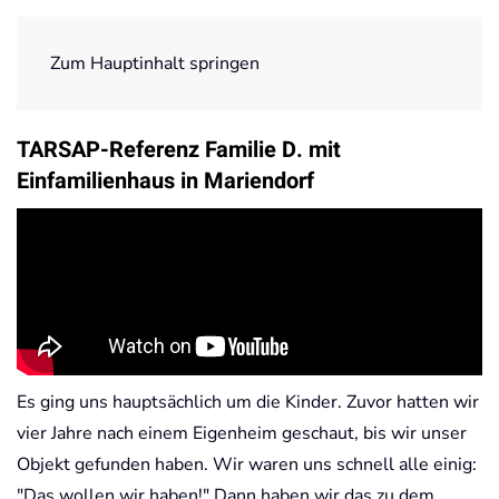
Zum Hauptinhalt springen
Startseite
Referenzen
TARSAP-Referenz Familie D. mit
Einfamilienhaus in Mariendorf
Es ging uns hauptsächlich um die Kinder. Zuvor hatten wir
vier Jahre nach einem Eigenheim geschaut, bis wir unser
Objekt gefunden haben. Wir waren uns schnell alle einig:
"Das wollen wir haben!" Dann haben wir das zu dem