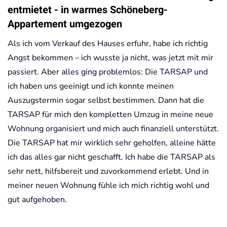
entmietet - in warmes Schöneberg-
Appartement umgezogen
Als ich vom Verkauf des Hauses erfuhr, habe ich richtig
Angst bekommen – ich wusste ja nicht, was jetzt mit mir
passiert. Aber alles ging problemlos: Die TARSAP und
ich haben uns geeinigt und ich konnte meinen
Auszugstermin sogar selbst bestimmen. Dann hat die
TARSAP für mich den kompletten Umzug in meine neue
Wohnung organisiert und mich auch finanziell unterstützt.
Die TARSAP hat mir wirklich sehr geholfen, alleine hätte
ich das alles gar nicht geschafft. Ich habe die TARSAP als
sehr nett, hilfsbereit und zuvorkommend erlebt. Und in
meiner neuen Wohnung fühle ich mich richtig wohl und
gut aufgehoben.