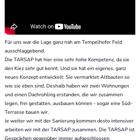
Für uns war die Lage ganz nah am Tempelhofer Feld
ausschlaggebend.
Die TARSAP hat hier eine sehr hohe Kompetenz, da sie
den Kiez sehr gut kennt. Und sie hat ein eigenes, ganz
neues Konzept entwickelt: Sie vermarktet Altbauten so
wie sie eben sind. Deshalb haben wir zwei Wohnungen
und einen Dachrohling erstanden, die wir zusammen
legen, frei gestalten, ausbauen können - sogar eine Süd-
Terrasse bauen wir.
Je weiter wir mit der Sanierung kommen desto intensiver
arbeiten wir mit der TARSAP zusammen. Die TARSAP ist
Gesprächen gegenüber immer aufgeschlossen.