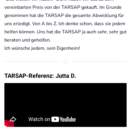
vereinbarten Preis von der TARSAP gekauft. Im Grunde
genommen hat die TARSAP die gesamte Abwicklung für
uns erledigt. Von A bis Z. Ich denke schon, dass sie jedem
helfen können. Uns hat die TARSAP ja auch sehr, sehr gut
beraten und geholfen.
Ich wünsche jedem, sein Eigenheim!
TARSAP-Referenz: Jutta D.