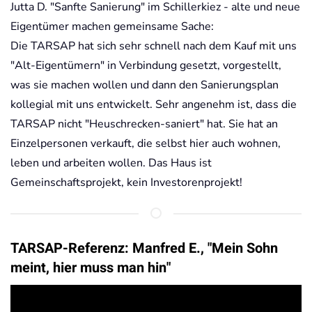
Jutta D. "Sanfte Sanierung" im Schillerkiez - alte und neue
Eigentümer machen gemeinsame Sache:
Die TARSAP hat sich sehr schnell nach dem Kauf mit uns
"Alt-Eigentümern" in Verbindung gesetzt, vorgestellt,
was sie machen wollen und dann den Sanierungsplan
kollegial mit uns entwickelt. Sehr angenehm ist, dass die
TARSAP nicht "Heuschrecken-saniert" hat. Sie hat an
Einzelpersonen verkauft, die selbst hier auch wohnen,
leben und arbeiten wollen. Das Haus ist
Gemeinschaftsprojekt, kein Investorenprojekt!
TARSAP-Referenz: Manfred E., "Mein Sohn
meint, hier muss man hin"